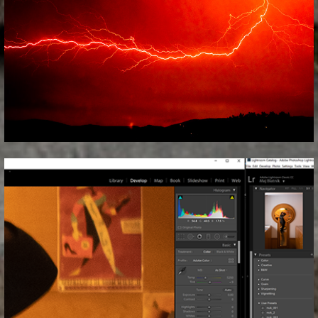
_fotografija